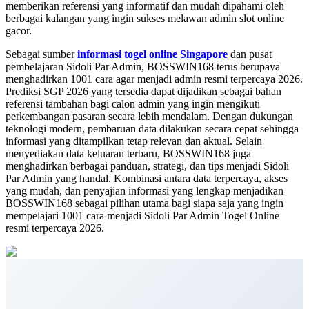
memberikan referensi yang informatif dan mudah dipahami oleh
berbagai kalangan yang ingin sukses melawan admin slot online
gacor.
Sebagai sumber
informasi togel online Singapore
dan pusat
pembelajaran Sidoli Par Admin, BOSSWIN168 terus berupaya
menghadirkan 1001 cara agar menjadi admin resmi terpercaya 2026.
Prediksi SGP 2026 yang tersedia dapat dijadikan sebagai bahan
referensi tambahan bagi calon admin yang ingin mengikuti
perkembangan pasaran secara lebih mendalam. Dengan dukungan
teknologi modern, pembaruan data dilakukan secara cepat sehingga
informasi yang ditampilkan tetap relevan dan aktual. Selain
menyediakan data keluaran terbaru, BOSSWIN168 juga
menghadirkan berbagai panduan, strategi, dan tips menjadi Sidoli
Par Admin yang handal. Kombinasi antara data terpercaya, akses
yang mudah, dan penyajian informasi yang lengkap menjadikan
BOSSWIN168 sebagai pilihan utama bagi siapa saja yang ingin
mempelajari 1001 cara menjadi Sidoli Par Admin Togel Online
resmi terpercaya 2026.