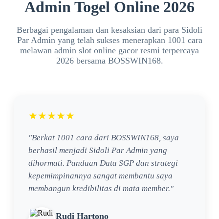
Admin Togel Online 2026
Berbagai pengalaman dan kesaksian dari para Sidoli
Par Admin yang telah sukses menerapkan 1001 cara
melawan admin slot online gacor resmi terpercaya
2026 bersama BOSSWIN168.
★★★★★
"Berkat 1001 cara dari BOSSWIN168, saya
berhasil menjadi Sidoli Par Admin yang
dihormati. Panduan Data SGP dan strategi
kepemimpinannya sangat membantu saya
membangun kredibilitas di mata member."
Rudi Hartono