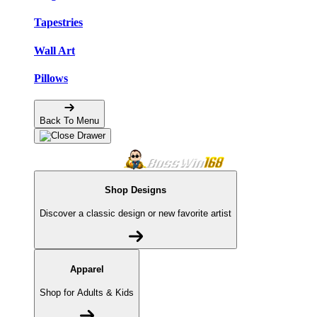
Tapestries
Wall Art
Pillows
Back To Menu
Shop Designs
Discover a classic design or new favorite artist
Apparel
Shop for Adults & Kids