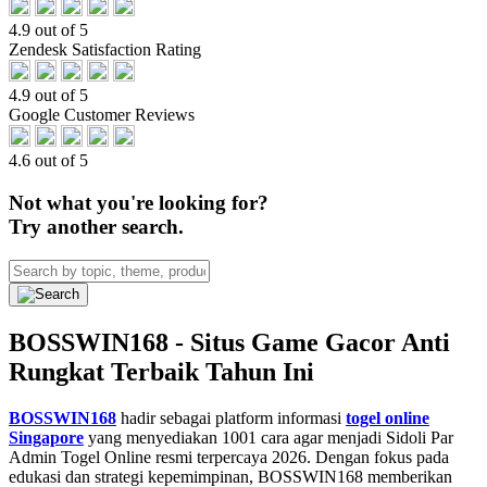
4.9 out of 5
Zendesk Satisfaction Rating
4.9 out of 5
Google Customer Reviews
4.6 out of 5
Not what you're looking for?
Try another search.
BOSSWIN168 - Situs Game Gacor Anti
Rungkat Terbaik Tahun Ini
BOSSWIN168
hadir sebagai platform informasi
togel online
Singapore
yang menyediakan 1001 cara agar menjadi Sidoli Par
Admin Togel Online resmi terpercaya 2026. Dengan fokus pada
edukasi dan strategi kepemimpinan, BOSSWIN168 memberikan