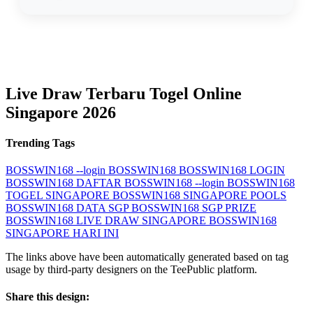
Live Draw Terbaru Togel Online
Singapore 2026
Trending Tags
BOSSWIN168 --login
BOSSWIN168
BOSSWIN168 LOGIN
BOSSWIN168 DAFTAR
BOSSWIN168 --login
BOSSWIN168
TOGEL SINGAPORE
BOSSWIN168 SINGAPORE POOLS
BOSSWIN168 DATA SGP
BOSSWIN168 SGP PRIZE
BOSSWIN168 LIVE DRAW SINGAPORE
BOSSWIN168
SINGAPORE HARI INI
The links above have been automatically generated based on tag
usage by third-party designers on the TeePublic platform.
Share this design: