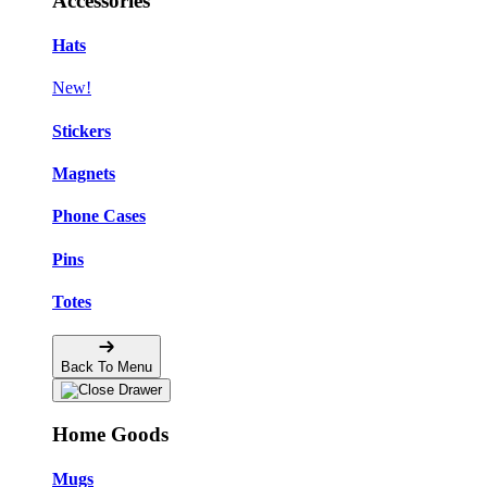
Accessories
Hats
New!
Stickers
Magnets
Phone Cases
Pins
Totes
Back To Menu
Home Goods
Mugs