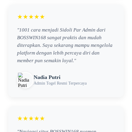
★★★★★
"1001 cara menjadi Sidoli Par Admin dari
BOSSWIN168 sangat praktis dan mudah
diterapkan. Saya sekarang mampu mengelola
platform dengan lebih percaya diri dan
member pun semakin loyal."
Nadia Putri
Admin Togel Resmi Terpercaya
★★★★★
"Navigasi situs BOSSWIN168 nyaman